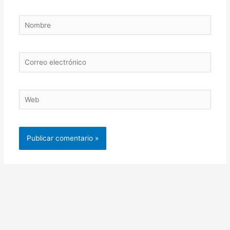
Nombre
Correo
electrónico
Web