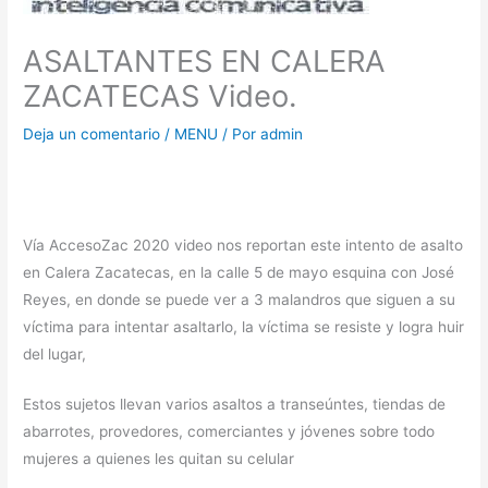
ASALTANTES EN CALERA
ZACATECAS Video.
Deja un comentario
/
MENU
/ Por
admin
Vía AccesoZac 2020 video nos reportan este intento de asalto
en Calera Zacatecas, en la calle 5 de mayo esquina con José
Reyes, en donde se puede ver a 3 malandros que siguen a su
víctima para intentar asaltarlo, la víctima se resiste y logra huir
del lugar,
Estos sujetos llevan varios asaltos a transeúntes, tiendas de
abarrotes, provedores, comerciantes y jóvenes sobre todo
mujeres a quienes les quitan su celular