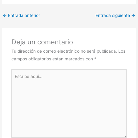
←
Entrada anterior
Entrada siguiente
→
Deja un comentario
Tu dirección de correo electrónico no será publicada.
Los
campos obligatorios están marcados con
*
Escribe
aquí...