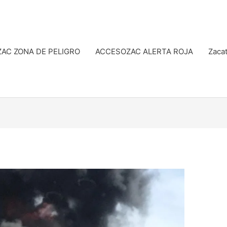
AC ZONA DE PELIGRO
ACCESOZAC ALERTA ROJA
Zacat