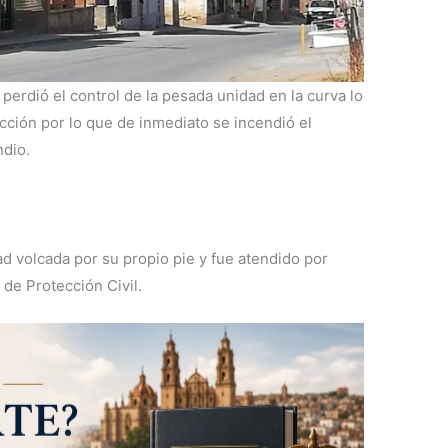
perdió el control de la pesada unidad en la curva lo
icción por lo que de inmediato se incendió el
ndio.
dad volcada por su propio pie y fue atendido por
 de Protección Civil.