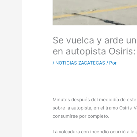
Se vuelca y arde u
en autopista Osiris
/
NOTICIAS ZACATECAS
/ Por
Minutos después del mediodía de este
sobre la autopista, en el tramo Osiris-
consumirse por completo.
La volcadura con incendio ocurrió a la 