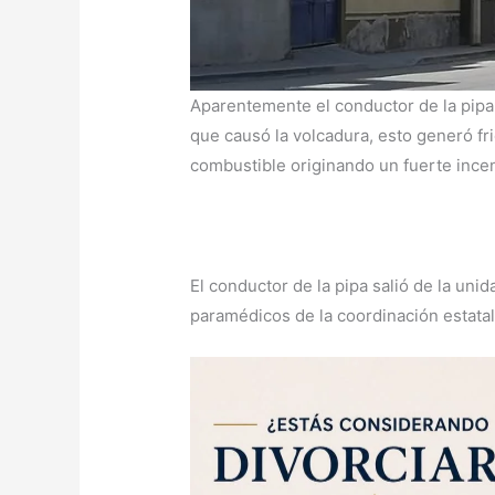
Aparentemente el conductor de la pipa 
que causó la volcadura, esto generó fr
combustible originando un fuerte ince
El conductor de la pipa salió de la uni
paramédicos de la coordinación estatal