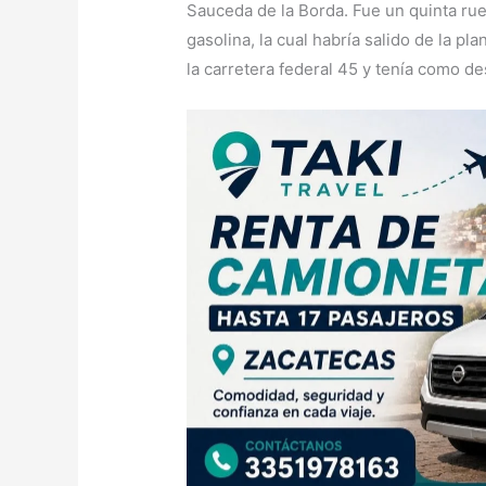
Sauceda de la Borda. Fue un quinta rue
gasolina, la cual habría salido de la 
la carretera federal 45 y tenía como de