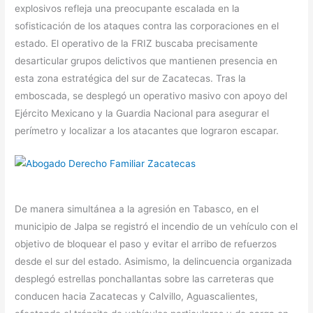
explosivos refleja una preocupante escalada en la
sofisticación de los ataques contra las corporaciones en el
estado. El operativo de la FRIZ buscaba precisamente
desarticular grupos delictivos que mantienen presencia en
esta zona estratégica del sur de Zacatecas. Tras la
emboscada, se desplegó un operativo masivo con apoyo del
Ejército Mexicano y la Guardia Nacional para asegurar el
perímetro y localizar a los atacantes que lograron escapar.
De manera simultánea a la agresión en Tabasco, en el
municipio de Jalpa se registró el incendio de un vehículo con el
objetivo de bloquear el paso y evitar el arribo de refuerzos
desde el sur del estado. Asimismo, la delincuencia organizada
desplegó estrellas ponchallantas sobre las carreteras que
conducen hacia Zacatecas y Calvillo, Aguascalientes,