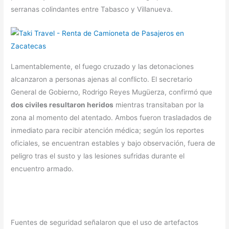
serranas colindantes entre Tabasco y Villanueva.
​Lamentablemente, el fuego cruzado y las detonaciones
alcanzaron a personas ajenas al conflicto. El secretario
General de Gobierno, Rodrigo Reyes Mugüerza, confirmó que
dos civiles resultaron heridos
mientras transitaban por la
zona al momento del atentado. Ambos fueron trasladados de
inmediato para recibir atención médica; según los reportes
oficiales, se encuentran estables y bajo observación, fuera de
peligro tras el susto y las lesiones sufridas durante el
encuentro armado.
Fuentes de seguridad señalaron que el uso de artefactos