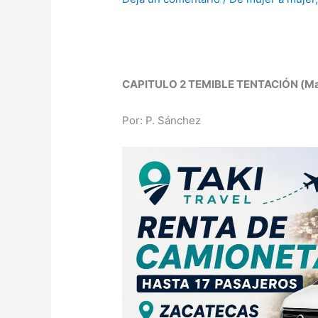
CAPITULO 2 TEMIBLE TENTACIÓN (Ma
Por: P. Sánchez