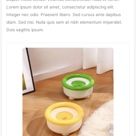
Lorem ipsum dolor sit amet, consectetur adipiscing elit.
Integer nec odio. Praesent libero. Sed cursus ante dapibus
diam. Sed nisi. Nulla quis sem at nibh elementum imperdiet.
Duis sagittis ipsum.