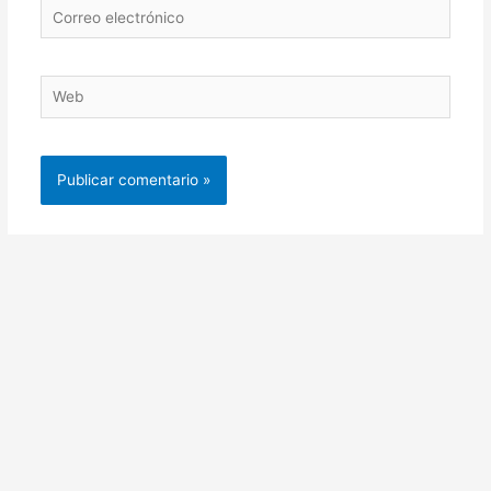
Correo
electrónico
Web