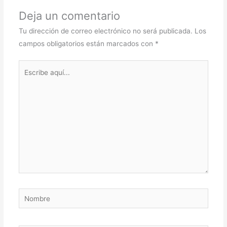
Deja un comentario
Tu dirección de correo electrónico no será publicada.
Los
campos obligatorios están marcados con
*
Escribe
aquí...
Nombre