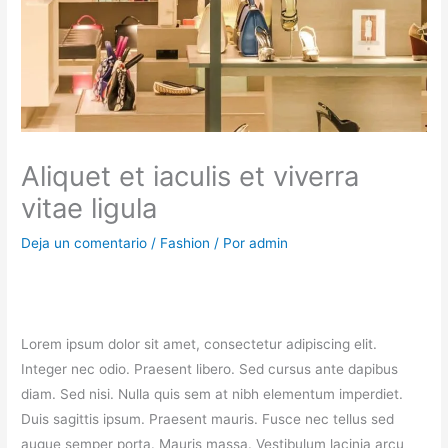
Aliquet et iaculis et viverra
vitae ligula
Deja un comentario
/
Fashion
/ Por
admin
Lorem ipsum dolor sit amet, consectetur adipiscing elit.
Integer nec odio. Praesent libero. Sed cursus ante dapibus
diam. Sed nisi. Nulla quis sem at nibh elementum imperdiet.
Duis sagittis ipsum. Praesent mauris. Fusce nec tellus sed
augue semper porta. Mauris massa. Vestibulum lacinia arcu