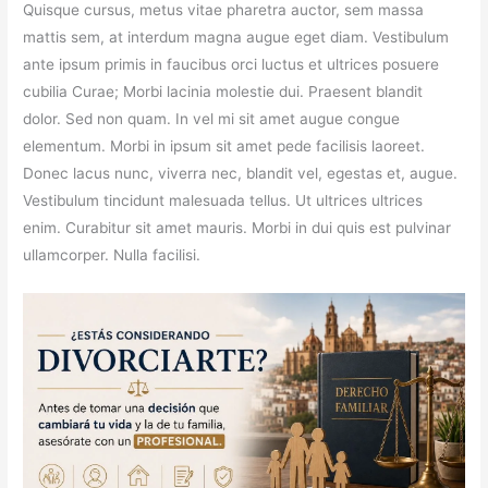
Quisque cursus, metus vitae pharetra auctor, sem massa
mattis sem, at interdum magna augue eget diam. Vestibulum
ante ipsum primis in faucibus orci luctus et ultrices posuere
cubilia Curae; Morbi lacinia molestie dui. Praesent blandit
dolor. Sed non quam. In vel mi sit amet augue congue
elementum. Morbi in ipsum sit amet pede facilisis laoreet.
Donec lacus nunc, viverra nec, blandit vel, egestas et, augue.
Vestibulum tincidunt malesuada tellus. Ut ultrices ultrices
enim. Curabitur sit amet mauris. Morbi in dui quis est pulvinar
ullamcorper. Nulla facilisi.