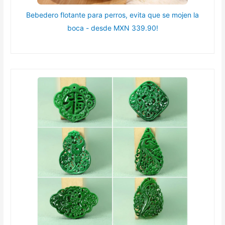
Bebedero flotante para perros, evita que se mojen la
boca - desde MXN 339.90!