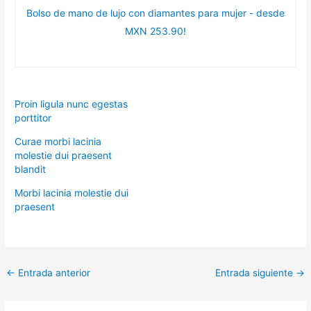
Bolso de mano de lujo con diamantes para mujer - desde
MXN 253.90!
Proin ligula nunc egestas
porttitor
Curae morbi lacinia
molestie dui praesent
blandit
Morbi lacinia molestie dui
praesent
←
Entrada anterior
Entrada siguiente
→