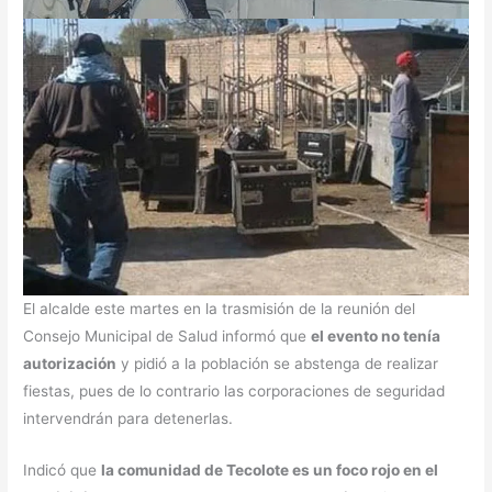
El alcalde este martes en la trasmisión de la reunión del
Consejo Municipal de Salud informó que
el evento no tenía
autorización
y pidió a la población se abstenga de realizar
fiestas, pues de lo contrario las corporaciones de seguridad
intervendrán para detenerlas.
Indicó que
la comunidad de Tecolote es un foco rojo en el