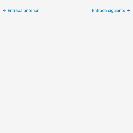
←
Entrada anterior
Entrada siguiente
→