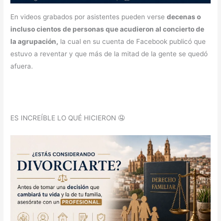
En videos grabados por asistentes pueden verse
decenas o
incluso cientos de personas que acudieron al concierto de
la agrupación,
la cual en su cuenta de Facebook publicó que
estuvo a reventar y que más de la mitad de la gente se quedó
afuera.
ES INCREÍBLE LO QUÉ HICIERON 🤤