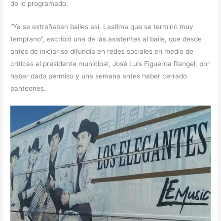
de lo programado.
“Ya se extrañaban bailes así, Lastima que se terminó muy
temprano”, escribió una de las asistentes al baile, que desde
antes de iniciar se difundía en redes sociales en medio de
críticas al presidente municipal, José Luis Figueroa Rangel, por
haber dado permiso y una semana antes haber cerrado
panteones.