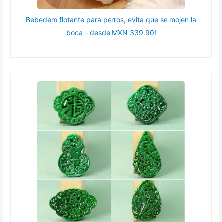
Bebedero flotante para perros, evita que se mojen la
boca - desde MXN 339.90!