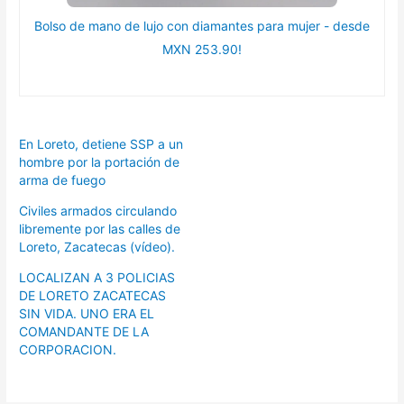
Bolso de mano de lujo con diamantes para mujer - desde
MXN 253.90!
En Loreto, detiene SSP a un
hombre por la portación de
arma de fuego
Civiles armados circulando
libremente por las calles de
Loreto, Zacatecas (vídeo).
LOCALIZAN A 3 POLICIAS
DE LORETO ZACATECAS
SIN VIDA. UNO ERA EL
COMANDANTE DE LA
CORPORACION.