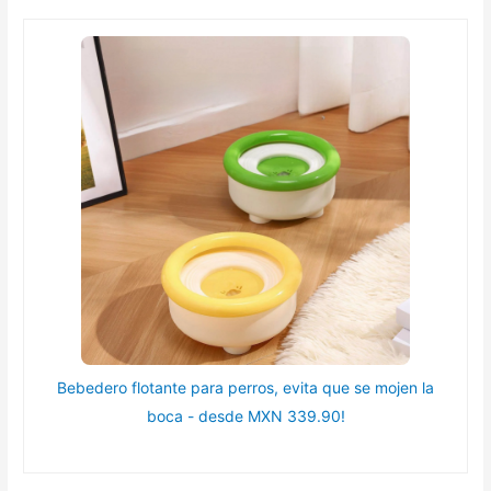
Bebedero flotante para perros, evita que se mojen la
boca - desde MXN 339.90!