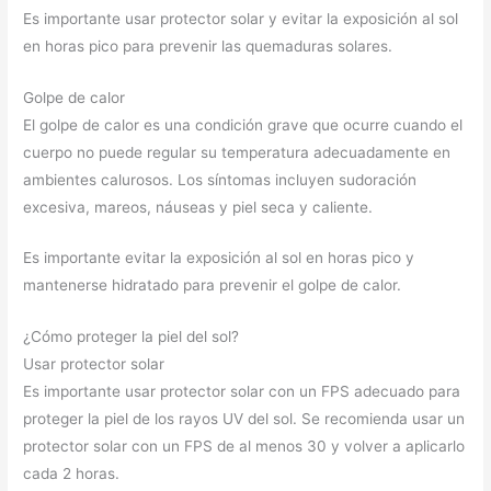
Es importante usar protector solar y evitar la exposición al sol
en horas pico para prevenir las quemaduras solares.
Golpe de calor
El golpe de calor es una condición grave que ocurre cuando el
cuerpo no puede regular su temperatura adecuadamente en
ambientes calurosos. Los síntomas incluyen sudoración
excesiva, mareos, náuseas y piel seca y caliente.
Es importante evitar la exposición al sol en horas pico y
mantenerse hidratado para prevenir el golpe de calor.
¿Cómo proteger la piel del sol?
Usar protector solar
Es importante usar protector solar con un FPS adecuado para
proteger la piel de los rayos UV del sol. Se recomienda usar un
protector solar con un FPS de al menos 30 y volver a aplicarlo
cada 2 horas.