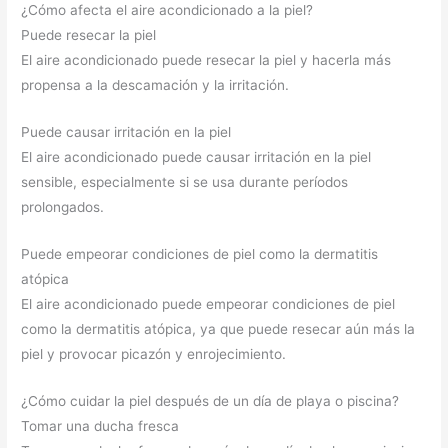
¿Cómo afecta el aire acondicionado a la piel?
Puede resecar la piel
El aire acondicionado puede resecar la piel y hacerla más
propensa a la descamación y la irritación.
Puede causar irritación en la piel
El aire acondicionado puede causar irritación en la piel
sensible, especialmente si se usa durante períodos
prolongados.
Puede empeorar condiciones de piel como la dermatitis
atópica
El aire acondicionado puede empeorar condiciones de piel
como la dermatitis atópica, ya que puede resecar aún más la
piel y provocar picazón y enrojecimiento.
¿Cómo cuidar la piel después de un día de playa o piscina?
Tomar una ducha fresca