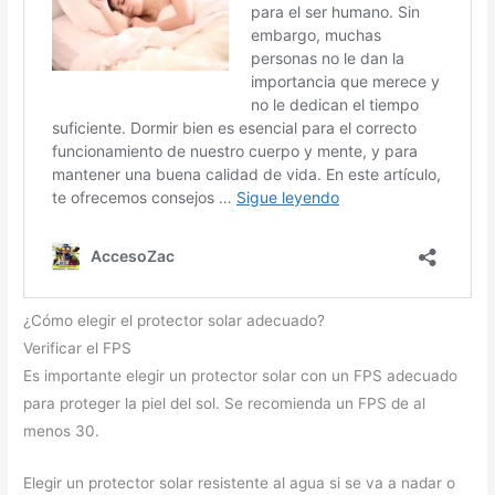
¿Cómo elegir el protector solar adecuado?
Verificar el FPS
Es importante elegir un protector solar con un FPS adecuado
para proteger la piel del sol. Se recomienda un FPS de al
menos 30.
Elegir un protector solar resistente al agua si se va a nadar o