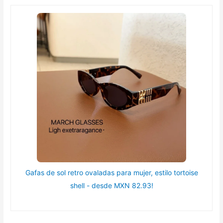
Gafas de sol retro ovaladas para mujer, estilo tortoise
shell - desde MXN 82.93!