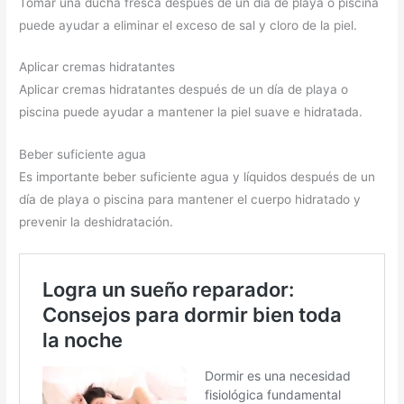
Tomar una ducha fresca después de un día de playa o piscina
puede ayudar a eliminar el exceso de sal y cloro de la piel.
Aplicar cremas hidratantes
Aplicar cremas hidratantes después de un día de playa o
piscina puede ayudar a mantener la piel suave e hidratada.
Beber suficiente agua
Es importante beber suficiente agua y líquidos después de un
día de playa o piscina para mantener el cuerpo hidratado y
prevenir la deshidratación.