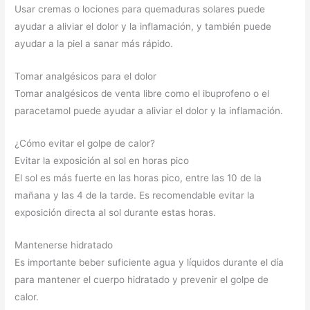
Usar cremas o lociones para quemaduras solares puede
ayudar a aliviar el dolor y la inflamación, y también puede
ayudar a la piel a sanar más rápido.
Tomar analgésicos para el dolor
Tomar analgésicos de venta libre como el ibuprofeno o el
paracetamol puede ayudar a aliviar el dolor y la inflamación.
¿Cómo evitar el golpe de calor?
Evitar la exposición al sol en horas pico
El sol es más fuerte en las horas pico, entre las 10 de la
mañana y las 4 de la tarde. Es recomendable evitar la
exposición directa al sol durante estas horas.
Mantenerse hidratado
Es importante beber suficiente agua y líquidos durante el día
para mantener el cuerpo hidratado y prevenir el golpe de
calor.