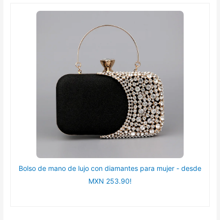
Bolso de mano de lujo con diamantes para mujer - desde
MXN 253.90!