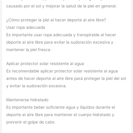
causado por el sol y mejorar la salud de la piel en general.
¿Cómo proteger la piel al hacer deporte al aire libre?
Usar ropa adecuada
Es importante usar ropa adecuada y transpirable al hacer
deporte al aire libre para evitar la sudoración excesiva y
mantener la piel fresca.
Aplicar protector solar resistente al agua
Es recomendable aplicar protector solar resistente al agua
antes de hacer deporte al aire libre para proteger la piel del sol
y evitar la sudoración excesiva.
Mantenerse hidratado
Es importante beber suficiente agua y líquidos durante el
deporte al aire libre para mantener el cuerpo hidratado y
prevenir el golpe de calor.