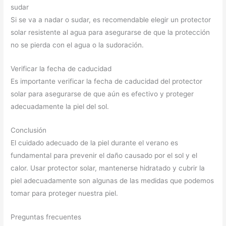
sudar
Si se va a nadar o sudar, es recomendable elegir un protector
solar resistente al agua para asegurarse de que la protección
no se pierda con el agua o la sudoración.
Verificar la fecha de caducidad
Es importante verificar la fecha de caducidad del protector
solar para asegurarse de que aún es efectivo y proteger
adecuadamente la piel del sol.
Conclusión
El cuidado adecuado de la piel durante el verano es
fundamental para prevenir el daño causado por el sol y el
calor. Usar protector solar, mantenerse hidratado y cubrir la
piel adecuadamente son algunas de las medidas que podemos
tomar para proteger nuestra piel.
Preguntas frecuentes