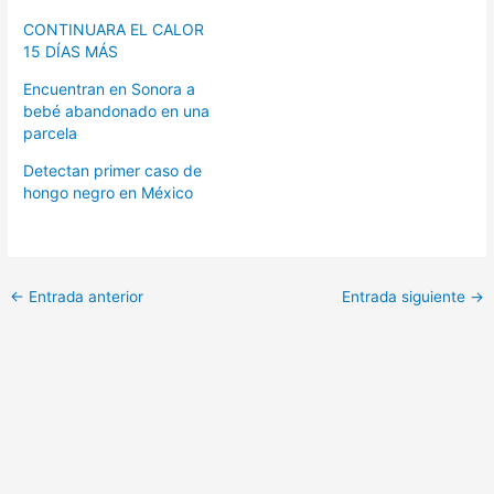
CONTINUARA EL CALOR
15 DÍAS MÁS
Encuentran en Sonora a
bebé abandonado en una
parcela
Detectan primer caso de
hongo negro en México
←
Entrada anterior
Entrada siguiente
→