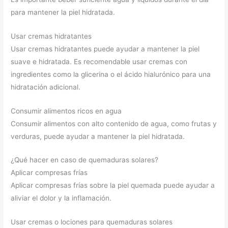
para mantener la piel hidratada.
Usar cremas hidratantes
Usar cremas hidratantes puede ayudar a mantener la piel
suave e hidratada. Es recomendable usar cremas con
ingredientes como la glicerina o el ácido hialurónico para una
hidratación adicional.
Consumir alimentos ricos en agua
Consumir alimentos con alto contenido de agua, como frutas y
verduras, puede ayudar a mantener la piel hidratada.
¿Qué hacer en caso de quemaduras solares?
Aplicar compresas frías
Aplicar compresas frías sobre la piel quemada puede ayudar a
aliviar el dolor y la inflamación.
Usar cremas o lociones para quemaduras solares