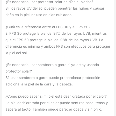
¿Es necesario usar protector solar en días nublados?
Sí, los rayos UV del sol pueden penetrar las nubes y causar
daño en la piel incluso en días nublados.
¿Cuál es la diferencia entre el FPS 30 y el FPS 50?
El FPS 30 protege la piel del 97% de los rayos UVB, mientras
que el FPS 50 protege la piel del 98% de los rayos UVB. La
diferencia es mínima y ambos FPS son efectivos para proteger
la piel del sol.
¿Es necesario usar sombrero o gorra si ya estoy usando
protector solar?
Sí, usar sombrero o gorra puede proporcionar protección
adicional a la piel de la cara y la cabeza.
¿Cómo puedo saber si mi piel está deshidratada por el calor?
La piel deshidratada por el calor puede sentirse seca, tensa y
áspera al tacto. También puede parecer opaca y sin brillo.