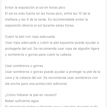
Evitar la exposición al sol en horas pico
El sol es más fuerte en las horas pico, entre las 10 de la
mañana y las 4 de la tarde. Es recomendable evitar la
exposición directa al sol durante estas horas.
Cubrir la piel con ropa adecuada
Usar ropa adecuada y cubrir la piel expuesta puede ayudar a
protegerla del sol. Se recomienda usar ropa de algodón ligera
y sombreros o gorras para cubrir la cabeza.
Usar sombreros o gorras
Usar sombreros o gorras puede ayudar a proteger la piel de la
cara y la cabeza del sol. Se recomienda usar sombreros con
ala ancha para una protección adicional.
¿Cómo hidratar la piel en verano?
Beber suficiente agua
Es importante beber suficiente agua y líquidos durante el día