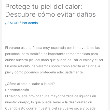
Protege tu piel del calor:
Descubre cómo evitar daños
/
SALUD
/ Por
admin
El verano es una época muy esperada por la mayoría de las
personas, pero también es importante tomar medidas para
cuidar nuestra piel del daño que puede causar el calor y el sol.
En este artículo, hablaremos sobre cómo afecta el calor a la
piel y cómo podemos protegerla adecuadamente.
¿Cómo afecta el calor a la piel?
Deshidratación
El calor puede provocar una mayor pérdida de líquidos en
nuestro cuerpo, lo que puede llevar a la deshidratación.
Cuando esto ocurre, nuestra piel se vuelve seca y puede