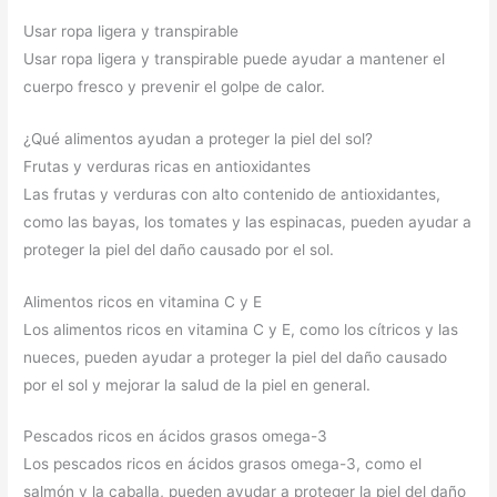
Usar ropa ligera y transpirable
Usar ropa ligera y transpirable puede ayudar a mantener el
cuerpo fresco y prevenir el golpe de calor.
¿Qué alimentos ayudan a proteger la piel del sol?
Frutas y verduras ricas en antioxidantes
Las frutas y verduras con alto contenido de antioxidantes,
como las bayas, los tomates y las espinacas, pueden ayudar a
proteger la piel del daño causado por el sol.
Alimentos ricos en vitamina C y E
Los alimentos ricos en vitamina C y E, como los cítricos y las
nueces, pueden ayudar a proteger la piel del daño causado
por el sol y mejorar la salud de la piel en general.
Pescados ricos en ácidos grasos omega-3
Los pescados ricos en ácidos grasos omega-3, como el
salmón y la caballa, pueden ayudar a proteger la piel del daño