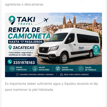
agrietarse o descamarse.
Es importante beber suficiente agua y líquidos durante el día
para mantener la piel hidratada.