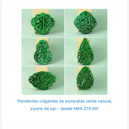
Pendientes colgantes de esmeralda verde natural,
joyeria de lujo - desde MXN 279.90!