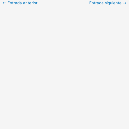
←
Entrada anterior
Entrada siguiente
→