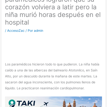
corazón volviera a latir pero la
niña murió horas después en el
hospital
/
AccesoZac
/ Por
admin
Los paramédicos hicieron todo lo que pudieron. La niña había
caído a una de las albercas del balneario Atotonilco, en Saín
Alto, por un descuido durante la mañana de este martes. La
sacaron del agua inconsciente, con los pulmones llenos de
líquido. Le practicaron reanimación cardiopulmonar.