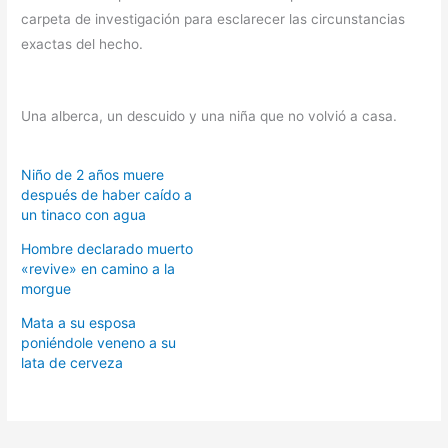
carpeta de investigación para esclarecer las circunstancias
exactas del hecho.
Una alberca, un descuido y una niña que no volvió a casa.
Niño de 2 años muere
después de haber caído a
un tinaco con agua
Hombre declarado muerto
«revive» en camino a la
morgue
Mata a su esposa
poniéndole veneno a su
lata de cerveza