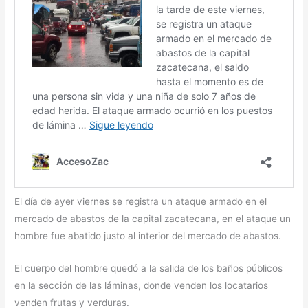
El día de ayer viernes se registra un ataque armado en el
mercado de abastos de la capital zacatecana, en el ataque un
hombre fue abatido justo al interior del mercado de abastos.
El cuerpo del hombre quedó a la salida de los baños públicos
en la sección de las láminas, donde venden los locatarios
venden frutas y verduras.