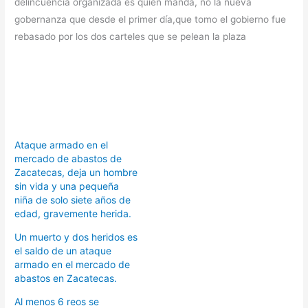
delincuencia organizada es quién manda, no la nueva
gobernanza que desde el primer día,que tomo el gobierno fue
rebasado por los dos carteles que se pelean la plaza
Ataque armado en el
mercado de abastos de
Zacatecas, deja un hombre
sin vida y una pequeña
niña de solo siete años de
edad, gravemente herida.
Un muerto y dos heridos es
el saldo de un ataque
armado en el mercado de
abastos en Zacatecas.
Al menos 6 reos se