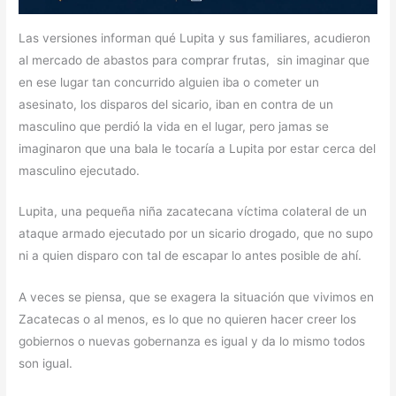
Las versiones informan qué Lupita y sus familiares, acudieron
al mercado de abastos para comprar frutas, sin imaginar que
en ese lugar tan concurrido alguien iba o cometer un
asesinato, los disparos del sicario, iban en contra de un
masculino que perdió la vida en el lugar, pero jamas se
imaginaron que una bala le tocaría a Lupita por estar cerca del
masculino ejecutado.
Lupita, una pequeña niña zacatecana víctima colateral de un
ataque armado ejecutado por un sicario drogado, que no supo
ni a quien disparo con tal de escapar lo antes posible de ahí.
A veces se piensa, que se exagera la situación que vivimos en
Zacatecas o al menos, es lo que no quieren hacer creer los
gobiernos o nuevas gobernanza es igual y da lo mismo todos
son igual.