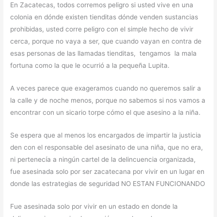
En Zacatecas, todos corremos peligro si usted vive en una
colonia en dónde existen tienditas dónde venden sustancias
prohibidas, usted corre peligro con el simple hecho de vivir
cerca, porque no vaya a ser, que cuando vayan en contra de
esas personas de las llamadas tienditas, tengamos la mala
fortuna como la que le ocurrió a la pequeña Lupita.
A veces parece que exageramos cuando no queremos salir a
la calle y de noche menos, porque no sabemos si nos vamos a
encontrar con un sicario torpe cómo el que asesino a la niña.
Se espera que al menos los encargados de impartir la justicia
den con el responsable del asesinato de una niña, que no era,
ni pertenecía a ningún cartel de la delincuencia organizada,
fue asesinada solo por ser zacatecana por vivir en un lugar en
donde las estrategias de seguridad NO ESTAN FUNCIONANDO
Fue asesinada solo por vivir en un estado en donde la