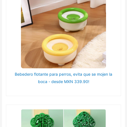
Bebedero flotante para perros, evita que se mojen la
boca - desde MXN 339.90!