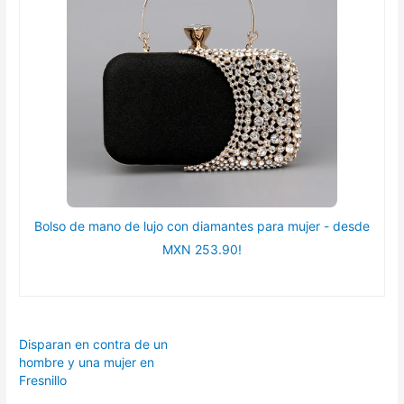
Bolso de mano de lujo con diamantes para mujer - desde
MXN 253.90!
Disparan en contra de un
hombre y una mujer en
Fresnillo