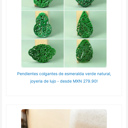
Pendientes colgantes de esmeralda verde natural,
joyeria de lujo - desde MXN 279.90!