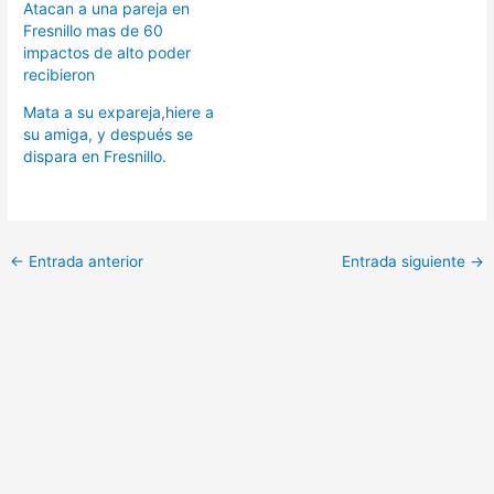
Atacan a una pareja en
Fresnillo mas de 60
impactos de alto poder
recibieron
Mata a su expareja,hiere a
su amiga, y después se
dispara en Fresnillo.
←
Entrada anterior
Entrada siguiente
→