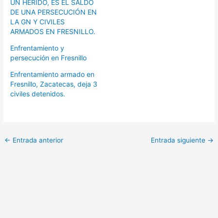
UN HERIDO, ES EL SALDO
DE UNA PERSECUCIÓN EN
LA GN Y CIVILES
ARMADOS EN FRESNILLO.
Enfrentamiento y
persecución en Fresnillo
Enfrentamiento armado en
Fresnillo, Zacatecas, deja 3
civiles detenidos.
←
Entrada anterior
Entrada siguiente
→