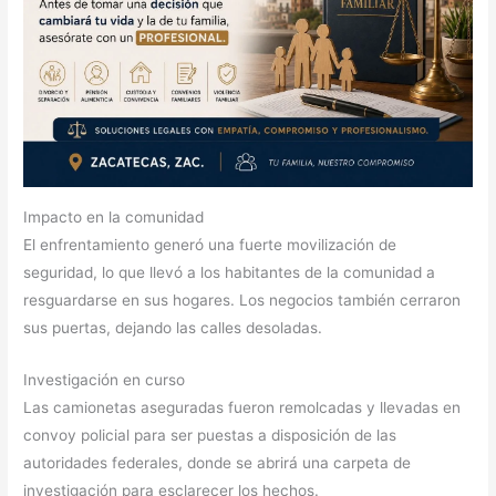
Impacto en la comunidad
El enfrentamiento generó una fuerte movilización de
seguridad, lo que llevó a los habitantes de la comunidad a
resguardarse en sus hogares. Los negocios también cerraron
sus puertas, dejando las calles desoladas.
Investigación en curso
Las camionetas aseguradas fueron remolcadas y llevadas en
convoy policial para ser puestas a disposición de las
autoridades federales, donde se abrirá una carpeta de
investigación para esclarecer los hechos.