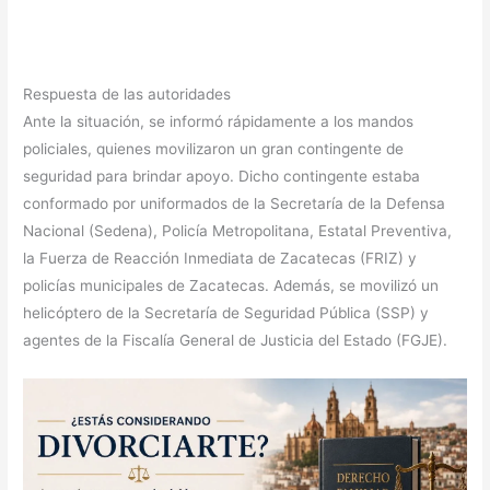
Respuesta de las autoridades
Ante la situación, se informó rápidamente a los mandos
policiales, quienes movilizaron un gran contingente de
seguridad para brindar apoyo. Dicho contingente estaba
conformado por uniformados de la Secretaría de la Defensa
Nacional (Sedena), Policía Metropolitana, Estatal Preventiva,
la Fuerza de Reacción Inmediata de Zacatecas (FRIZ) y
policías municipales de Zacatecas. Además, se movilizó un
helicóptero de la Secretaría de Seguridad Pública (SSP) y
agentes de la Fiscalía General de Justicia del Estado (FGJE).