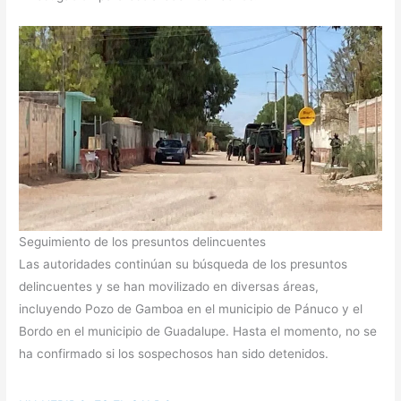
Seguimiento de los presuntos delincuentes
Las autoridades continúan su búsqueda de los presuntos
delincuentes y se han movilizado en diversas áreas,
incluyendo Pozo de Gamboa en el municipio de Pánuco y el
Bordo en el municipio de Guadalupe. Hasta el momento, no se
ha confirmado si los sospechosos han sido detenidos.