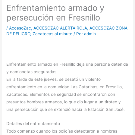
Enfrentamiento armado y
persecución en Fresnillo
/
AccesoZac
,
ACCESOZAC ALERTA ROJA
,
ACCESOZAC ZONA
DE PELIGRO
,
Zacatecas al minuto
/ Por
admin
Enfrentamiento armado en Fresnillo deja una persona detenida
y camionetas aseguradas
En la tarde de este jueves, se desató un violento
enfrentamiento en la comunidad Las Catarinas, en Fresnillo,
Zacatecas. Elementos de seguridad se encontraron con
presuntos hombres armados, lo que dio lugar a un tiroteo y
una persecución que se extendió hacia la Estación San José.
Detalles del enfrentamiento
Todo comenzó cuando los policías detectaron a hombres