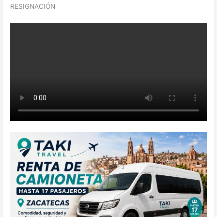
RESIGNACIÓN