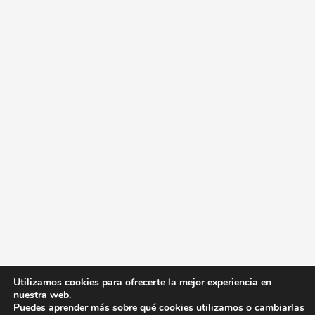
Utilizamos cookies para ofrecerte la mejor experiencia en
nuestra web.
Puedes aprender más sobre qué cookies utilizamos o cambiarlas
Copyright © 2026
AccesoZac