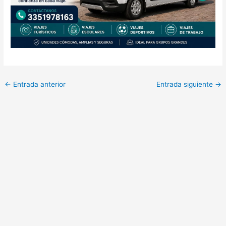
←
Entrada anterior
Entrada siguiente
→