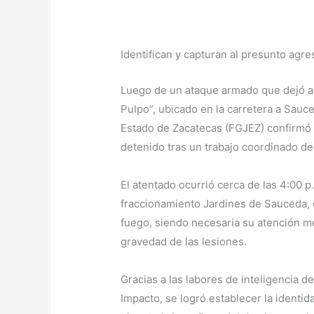
Identifican y capturan al presunto agr
Luego de un ataque armado que dejó a
Pulpo”, ubicado en la carretera a Sauce
Estado de Zacatecas (FGJEZ) confirmó
detenido tras un trabajo coordinado de
El atentado ocurrió cerca de las 4:00 
fraccionamiento Jardines de Sauceda,
fuego, siendo necesaria su atención mé
gravedad de las lesiones.
Gracias a las labores de inteligencia de
Impacto, se logró establecer la identi