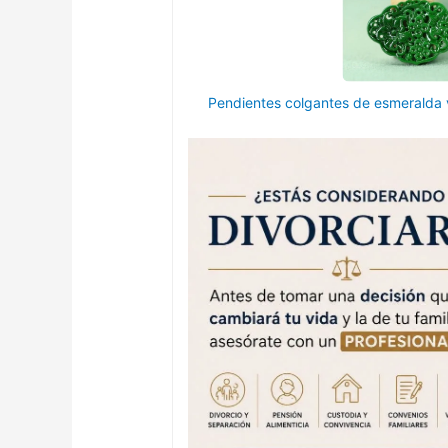
Pendientes colgantes de esmeralda v