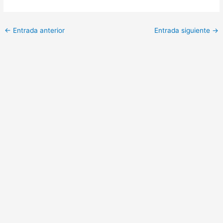
←
Entrada anterior
Entrada siguiente
→