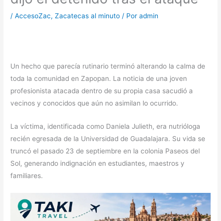
/
AccesoZac
,
Zacatecas al minuto
/ Por
admin
Un hecho que parecía rutinario terminó alterando la calma de
toda la comunidad en Zapopan. La noticia de una joven
profesionista atacada dentro de su propia casa sacudió a
vecinos y conocidos que aún no asimilan lo ocurrido.
La víctima, identificada como Daniela Julieth, era nutrióloga
recién egresada de la Universidad de Guadalajara. Su vida se
truncó el pasado 23 de septiembre en la colonia Paseos del
Sol, generando indignación en estudiantes, maestros y
familiares.