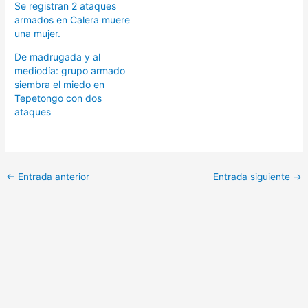
Se registran 2 ataques
armados en Calera muere
una mujer.
De madrugada y al
mediodía: grupo armado
siembra el miedo en
Tepetongo con dos
ataques
←
Entrada anterior
Entrada siguiente
→