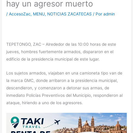
hay un agresor muerto
/
AccesoZac
,
MENU
,
NOTICIAS ZACATECAS
/ Por
admin
TEPETONGO, ZAC – Alrededor de las 10:00 horas de este
jueves, hombres fuertemente armados, dispararon en el
edificio de la presidencia municipal de este lugar.
Los sujetos armados, viajaban en una camioneta tipo van de
la marca GMC, donde arribaron a la presidencia municipal,
descendieron, y comenzaron a detonar sus armas, de
inmediato Policías Preventivos del Municipio, respondieron al
ataque, hiriendo a uno de los agresores.