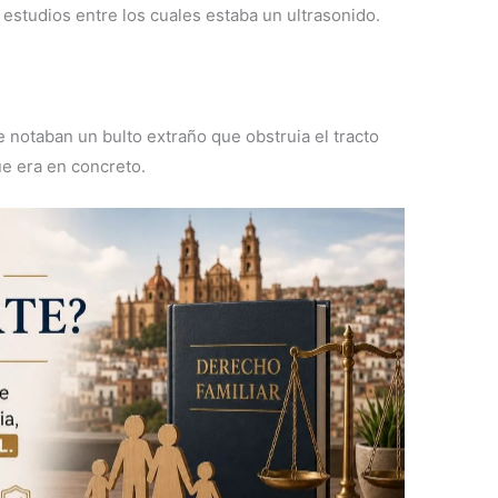
 estudios entre los cuales estaba un ultrasonido.
e notaban un bulto extraño que obstruia el tracto
ue era en concreto.