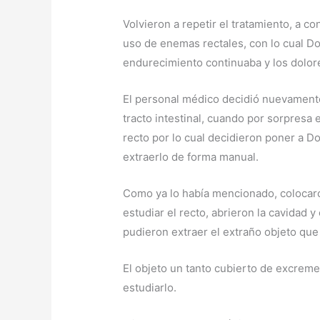
Volvieron a repetir el tratamiento, a co
uso de enemas rectales, con lo cual D
endurecimiento continuaba y los dolo
El personal médico decidió nuevamente 
tracto intestinal, cuando por sorpresa e
recto por lo cual decidieron poner a 
extraerlo de forma manual.
Como ya lo había mencionado, colocar
estudiar el recto, abrieron la cavidad y
pudieron extraer el extraño objeto que l
El objeto un tanto cubierto de excreme
estudiarlo.