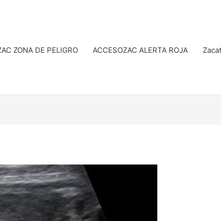
AC ZONA DE PELIGRO
ACCESOZAC ALERTA ROJA
Zacat