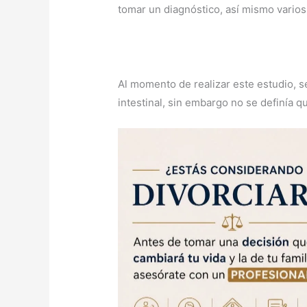
tomar un diagnóstico, así mismo varios
Al momento de realizar este estudio, s
intestinal, sin embargo no se definía q