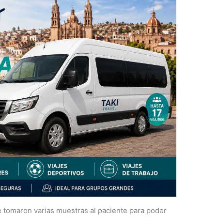
e tomaron varias muestras al paciente para poder